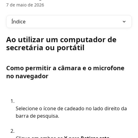
7 de maio de 2026
Índice
Ao utilizar um computador de 
secretária ou portátil
Como permitir a câmara e o microfone 
no navegador
Selecione o ícone de cadeado no lado direito da 
barra de pesquisa.