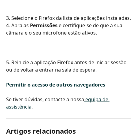
3. Selecione o Firefox da lista de aplicações instaladas.
4. Abra as 
Permissões 
e certifique-se de que a sua 
câmara e o seu microfone estão ativos.
5. Reinicie a aplicação Firefox antes de iniciar sessão 
ou de voltar a entrar na sala de espera.
Permitir o acesso de outros navegadores
Se tiver dúvidas, contacte a nossa
 equipa de 
assistência
.
Artigos relacionados