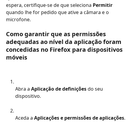
espera, certifique-se de que seleciona 
Permitir
quando lhe for pedido que ative a câmara e o 
microfone.
Como garantir que as permissões 
adequadas ao nível da aplicação foram 
concedidas no Firefox para dispositivos 
móveis
Abra a 
Aplicação de definições
 do seu 
dispositivo.
Aceda a 
Aplicações e permissões de aplicações
.