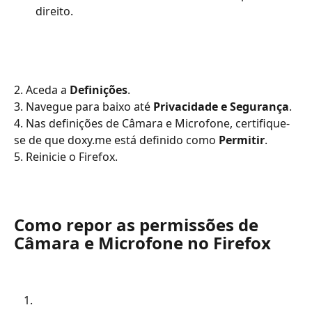
direito.
2. Aceda a 
Definições
. 
3. Navegue para baixo até 
Privacidade e Segurança
. 
4. Nas definições de Câmara e Microfone, certifique-
se de que doxy.me está definido como 
Permitir
.
5. Reinicie o Firefox.
Como repor as permissões de 
Câmara e Microfone no Firefox