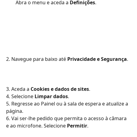
Abra o menu e aceda a 
Definições
. 
2. Navegue para baixo até 
Privacidade e Segurança
.
3. Aceda a 
Cookies e dados de sites
. 
4. Selecione 
Limpar dados
. 
5. Regresse ao Painel ou à sala de espera e atualize a 
página.
6. Vai ser-lhe pedido que permita o acesso à câmara 
e ao microfone. Selecione 
Permitir
.