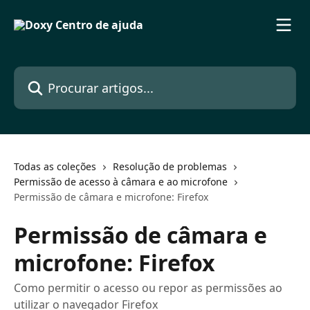
Ir para conteúdo principal
Procurar artigos...
Todas as coleções
Resolução de problemas
Permissão de acesso à câmara e ao microfone
Permissão de câmara e microfone: Firefox
Permissão de câmara e
microfone: Firefox
Como permitir o acesso ou repor as permissões ao
utilizar o navegador Firefox