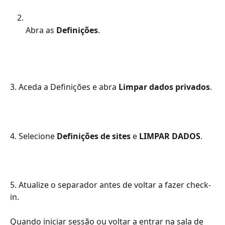
Abra as 
Definições
.
3. Aceda a Definições e abra 
Limpar dados privados
.
4. Selecione 
Definições de sites 
e
 LIMPAR DADOS
.
5. Atualize o separador antes de voltar a fazer check-
in.
Quando iniciar sessão ou voltar a entrar na sala de 