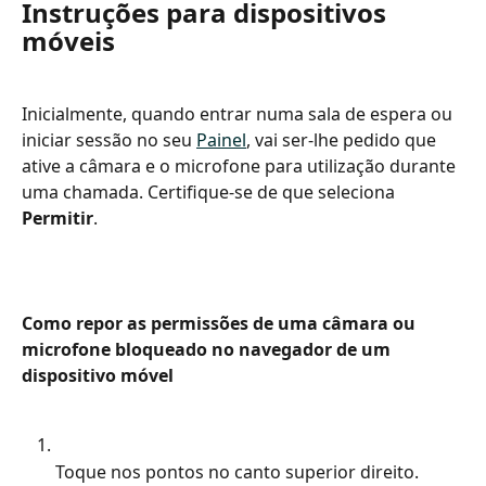
Instruções para dispositivos 
móveis
Inicialmente, quando entrar numa sala de espera ou 
iniciar sessão no seu 
Painel
, vai ser-lhe pedido que 
ative a câmara e o microfone para utilização durante 
uma chamada. Certifique-se de que seleciona 
Permitir
.
Como repor as permissões de uma câmara ou 
microfone bloqueado no navegador de um 
dispositivo móvel
Toque nos pontos no canto superior direito.