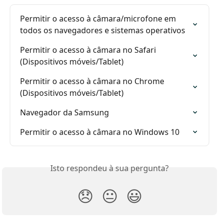
Permitir o acesso à câmara/microfone em 
todos os navegadores e sistemas operativos
Permitir o acesso à câmara no Safari 
(Dispositivos móveis/Tablet)
Permitir o acesso à câmara no Chrome 
(Dispositivos móveis/Tablet)
Navegador da Samsung
Permitir o acesso à câmara no Windows 10
Isto respondeu à sua pergunta?
😞
😐
😃