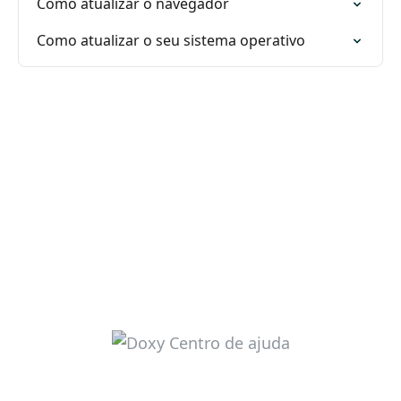
Como atualizar o navegador
Como atualizar o seu sistema operativo