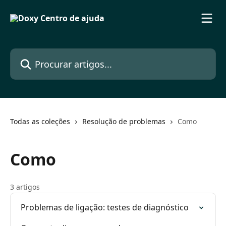
Ir para conteúdo principal
Procurar artigos...
Todas as coleções
Resolução de problemas
Como
Como
3 artigos
Problemas de ligação: testes de diagnóstico