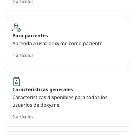
6 artículos
Para pacientes
Aprenda a usar doxy.me como paciente
2 artículos
Características generales
Características disponibles para todos los
usuarios de doxy.me
3 artículos