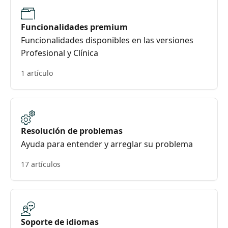
Funcionalidades premium
Funcionalidades disponibles en las versiones
Profesional y Clínica
1 artículo
Resolución de problemas
Ayuda para entender y arreglar su problema
17 artículos
Soporte de idiomas