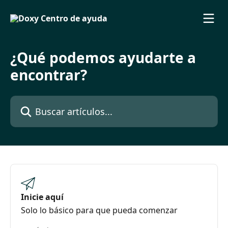
Ir al contenido principal
¿Qué podemos ayudarte a
encontrar?
Buscar artículos...
Inicie aquí
Solo lo básico para que pueda comenzar