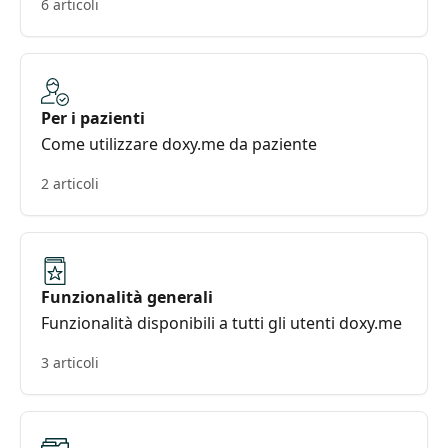
6 articoli
Per i pazienti
Come utilizzare doxy.me da paziente
2 articoli
Funzionalità generali
Funzionalità disponibili a tutti gli utenti doxy.me
3 articoli