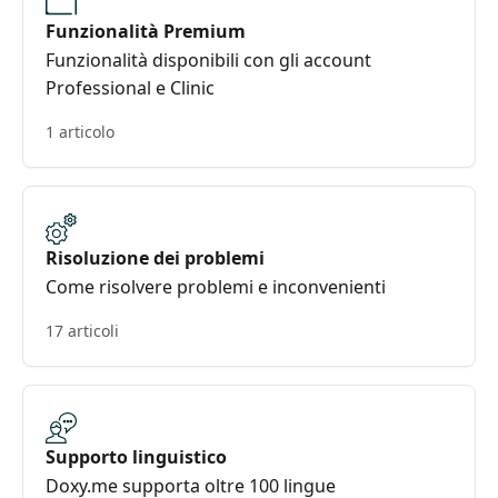
Funzionalità Premium
Funzionalità disponibili con gli account
Professional e Clinic
1 articolo
Risoluzione dei problemi
Come risolvere problemi e inconvenienti
17 articoli
Supporto linguistico
Doxy.me supporta oltre 100 lingue