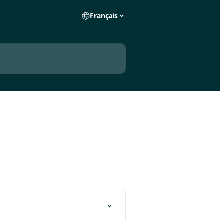
Français