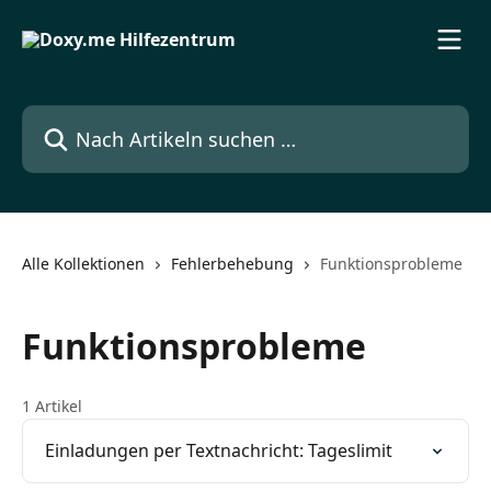
Zum Hauptinhalt springen
Nach Artikeln suchen …
Alle Kollektionen
Fehlerbehebung
Funktionsprobleme
Funktionsprobleme
1 Artikel
Einladungen per Textnachricht: Tageslimit