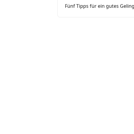
Fünf Tipps für ein gutes Gelin