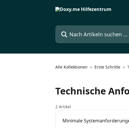
Zum Hauptinhalt springen
Nach Artikeln suchen …
Alle Kollektionen
Erste Schritte
Technische Anf
2 Artikel
Minimale Systemanforderung